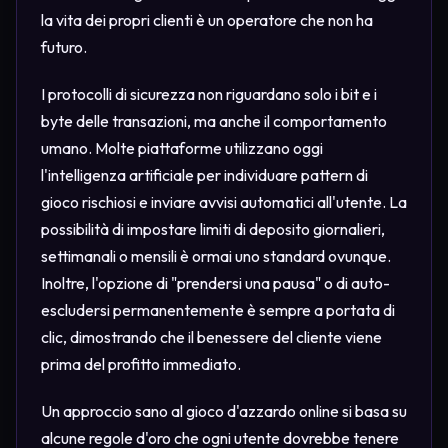
la vita dei propri clienti è un operatore che non ha
futuro.
I protocolli di sicurezza non riguardano solo i bit e i
byte delle transazioni, ma anche il comportamento
umano. Molte piattaforme utilizzano oggi
l'intelligenza artificiale per individuare pattern di
gioco rischiosi e inviare avvisi automatici all'utente. La
possibilità di impostare limiti di deposito giornalieri,
settimanali o mensili è ormai uno standard ovunque.
Inoltre, l'opzione di "prendersi una pausa" o di auto-
escludersi permanentemente è sempre a portata di
clic, dimostrando che il benessere del cliente viene
prima del profitto immediato.
Un approccio sano al gioco d'azzardo online si basa su
alcune regole d'oro che ogni utente dovrebbe tenere