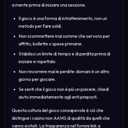
a mente prima di iniziare una sessione.
Il gioco è una forma di intrattenimento, non un
metodo per fare soldi.
Non scommettere mai somme che servono per
affitto, bollette o spese primarie.
Stabilisci un limite di tempo e di perdita prima di
iniziare e rispettalo.
Non rincorrere mai le perdite: domani è un altro
giorno per giocare.
Se senti che il gioco non è più un piacere, chiedi
aiuto immediatamente agli enti preposti.
Questa cultura del gioco consapevole è ciò che
distingue i casino non AAMS di qualità da quelli che
vanno evitati. La trasparenza nel fornire link a