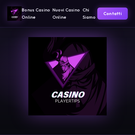
Bonus Casino
Nuovi Casino
Chi
Contatti
Online
Online
Siamo