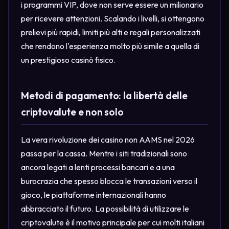
i programmi VIP, dove non serve essere un milionario
per ricevere attenzioni. Scalando i livelli, si ottengono
prelievi più rapidi, limiti più alti e regali personalizzati
che rendono l'esperienza molto più simile a quella di
un prestigioso casinò fisico.
Metodi di pagamento: la libertà delle
criptovalute e non solo
La vera rivoluzione dei casino non AAMS nel 2026
passa per la cassa. Mentre i siti tradizionali sono
ancora legati a lenti processi bancari e a una
burocrazia che spesso blocca le transazioni verso il
gioco, le piattaforme internazionali hanno
abbracciato il futuro. La possibilità di utilizzare le
criptovalute è il motivo principale per cui molti italiani