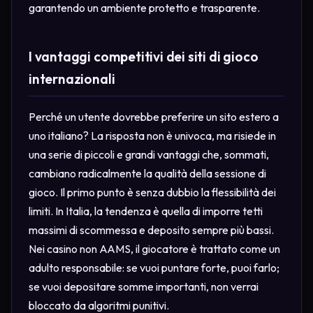
garantendo un ambiente protetto e trasparente.
I vantaggi competitivi dei siti di gioco
internazionali
Perché un utente dovrebbe preferire un sito estero a
uno italiano? La risposta non è univoca, ma risiede in
una serie di piccoli e grandi vantaggi che, sommati,
cambiano radicalmente la qualità della sessione di
gioco. Il primo punto è senza dubbio la flessibilità dei
limiti. In Italia, la tendenza è quella di imporre tetti
massimi di scommessa e deposito sempre più bassi.
Nei casino non AAMS, il giocatore è trattato come un
adulto responsabile: se vuoi puntare forte, puoi farlo;
se vuoi depositare somme importanti, non verrai
bloccato da algoritmi punitivi.