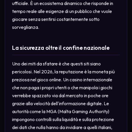
ufficiale. È un ecosistema dinamico che risponde in
tempo reale alle esigenze di un pubblico che vuole
giocare senza sentirsi costantemente sotto
sorveglianza.
La sicurezza oltre il confine nazionale
Uno dei miti da sfatare è che questi siti siano
pericolosi. Nel 2026, la reputazione è la moneta più
preziosa nel gioco online. Un casino internazionale
che non paga i propri utenti o che manipola i giochi
verrebbe spazzato via dal mercato in poche ore
grazie alla velocità dell'informazione digitale. Le
autorità come la MGA (Malta Gaming Authority)
impongono controlli sulla liquidità e sulla protezione
dei dati che nulla hanno da invidiare a quelli italiani,