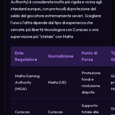
Authority) è considerata molto più rigida e vicina agli
standard europei, con protocolli di protezione del
saldo del giocatore estremamente severi. Scegliere
l'una o l'altra dipende dal tipo di esperienza che
cercate: più libertà tecnologica con Curacao o una
supervisione più "statale" con Malta.
Ente
Punto di
Ti
Giurisdizione
Regolatore
Forza
G
Protezione
Malta Gaming
Gi
fondi e
Authority
Malta (UE)
pr
risoluzione
(MGA)
Hi
dispute.
Supporto
Gi
Curacao
Curacao
totale alle
mo