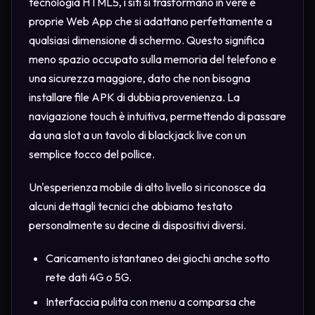
tecnologia HTML5, i siti si trasformano in vere e
proprie Web App che si adattano perfettamente a
qualsiasi dimensione di schermo. Questo significa
meno spazio occupato sulla memoria del telefono e
una sicurezza maggiore, dato che non bisogna
installare file APK di dubbia provenienza. La
navigazione touch è intuitiva, permettendo di passare
da una slot a un tavolo di blackjack live con un
semplice tocco del pollice.
Un'esperienza mobile di alto livello si riconosce da
alcuni dettagli tecnici che abbiamo testato
personalmente su decine di dispositivi diversi.
Caricamento istantaneo dei giochi anche sotto
rete dati 4G o 5G.
Interfaccia pulita con menu a comparsa che