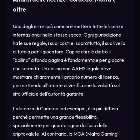
oltre
Uno degli errori più comuni è mettere tutte le licenze
internazionali nello stesso sacco. Ogni giurisdizione
ha le sue regole, i suoi costi e, soprattutto, il suo livello
di tutela per il giocatore. Capire chi c'è dietro il
"bollino" a fondo pagina è fondamentale per giocare
con serenità. Un casino non AAMS legale deve
mostrare chiaramente il proprio numero di licenza,
permettendo all'utente di verificarne la validità sul
sito ufficiale dell'autorità garante.
La licenza di Curacao, ad esempio, è la più diffusa
perché permette una grande flessibilità,
specialmente per quanto riguarda l'uso delle
criptovalute. Al contrario, la MGA (Malta Gaming