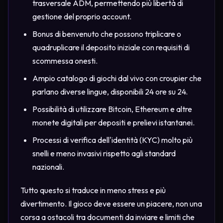
trasversale ADM, permettendo più libertà di
gestione del proprio account.
Bonus di benvenuto che possono triplicare o
quadruplicare il deposito iniziale con requisiti di
scommessa onesti.
Ampio catalogo di giochi dal vivo con croupier che
parlano diverse lingue, disponibili 24 ore su 24.
Possibilità di utilizzare Bitcoin, Ethereum e altre
monete digitali per depositi e prelievi istantanei.
Processi di verifica dell'identità (KYC) molto più
snelli e meno invasivi rispetto agli standard
nazionali.
Tutto questo si traduce in meno stress e più
divertimento. Il gioco deve essere un piacere, non una
corsa a ostacoli tra documenti da inviare e limiti che