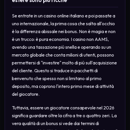
Se entrate in un casino online italiano e poi passate a
uno internazionale, la prima cosa che salta all'occhio
è la differenza abissale nei bonus. Non è magia e non
è un trucco: è pura economia. I casino non AAMS,
avendo una tassazione più snella e operando su un
mercato globale che conta milioni di utenti, possono
permettersi di "investire" molto di più sull'acquisizione
del cliente. Questo si traduce in pacchetti di
benvenuto che spesso non si limitano al primo
deposito, ma coprono l'intero primo mese di attività
del giocatore.
Tuttavia, essere un giocatore consapevole nel 2026
significa guardare oltre la cifra a tre o quattro zeri. La
vera qualità di un bonus si vede dai termini di