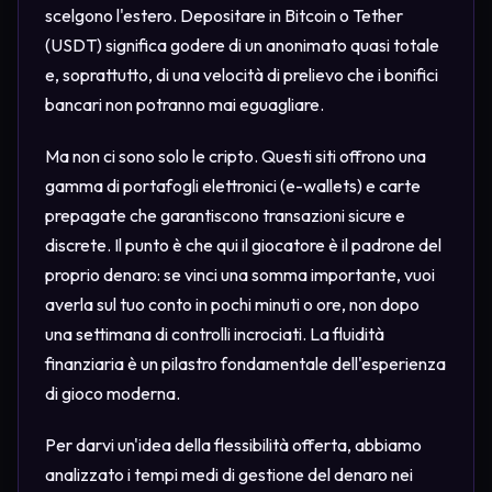
scelgono l'estero. Depositare in Bitcoin o Tether
(USDT) significa godere di un anonimato quasi totale
e, soprattutto, di una velocità di prelievo che i bonifici
bancari non potranno mai eguagliare.
Ma non ci sono solo le cripto. Questi siti offrono una
gamma di portafogli elettronici (e-wallets) e carte
prepagate che garantiscono transazioni sicure e
discrete. Il punto è che qui il giocatore è il padrone del
proprio denaro: se vinci una somma importante, vuoi
averla sul tuo conto in pochi minuti o ore, non dopo
una settimana di controlli incrociati. La fluidità
finanziaria è un pilastro fondamentale dell'esperienza
di gioco moderna.
Per darvi un'idea della flessibilità offerta, abbiamo
analizzato i tempi medi di gestione del denaro nei