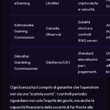
eGaming
(Antille)
criptovalute
Cr
e velocità.
Solidità
Kahnawake
Am
Canada
storica e
Gaming
sl
(Riserva)
controlli
Commission
in
RNG severi.
Standard
Ut
Gibraltar
elevatissimi
ce
Gambling
Gibilterra (UK)
per i
af
Commissioner
pagamenti.
br
Ogni licenza ha il compito di garantire che l'operatore
non sia una "scatola vuota". I controlli periodici
riguardano non solo l'equità dei giochi, ma anche la
capacità finanziaria della società di far fronte alle