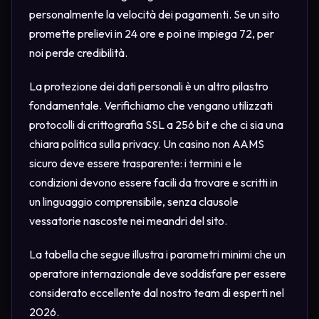
personalmente la velocità dei pagamenti. Se un sito
promette prelievi in 24 ore e poi ne impiega 72, per
noi perde credibilità.
La protezione dei dati personali è un altro pilastro
fondamentale. Verifichiamo che vengano utilizzati
protocolli di crittografia SSL a 256 bit e che ci sia una
chiara politica sulla privacy. Un casino non AAMS
sicuro deve essere trasparente: i termini e le
condizioni devono essere facili da trovare e scritti in
un linguaggio comprensibile, senza clausole
vessatorie nascoste nei meandri del sito.
La tabella che segue illustra i parametri minimi che un
operatore internazionale deve soddisfare per essere
considerato eccellente dal nostro team di esperti nel
2026.